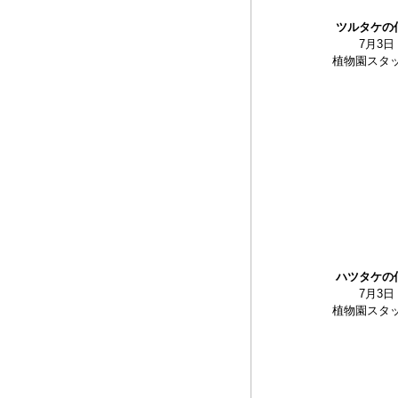
ツルタケの
7月3日
植物園スタ
ハツタケの
7月3日
植物園スタ