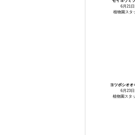
セイヨウミ
6月21日
植物園スタッ
ヨツボシオオ
6月23日
植物園スタ