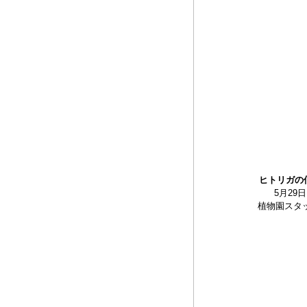
ヒトリガの
5月29日
植物園スタッ