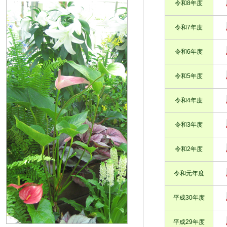
令和8年度
令和7年度
令和6年度
令和5年度
令和4年度
令和3年度
令和2年度
令和元年度
平成30年度
平成29年度