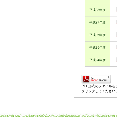
平成28年度
平成27年度
平成26年度
平成25年度
平成24年度
PDF形式のファイルをご覧
クリックしてください